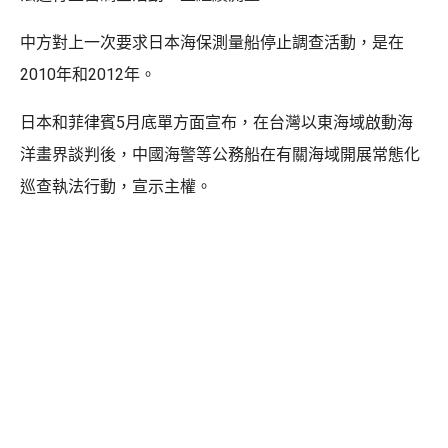
中方對上一次要求日本海保測量船停止調查活動，是在
2010年和2012年。
日本和菲律賓5月底單方面宣布，在台灣以東海域啟動海
洋畫界談判後，中國海警等公務船在有關海域開展常態化
巡查執法行動，宣示主權。