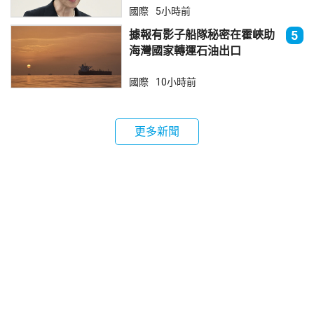
國際
5小時前
據報有影子船隊秘密在霍峽助
5
海灣國家轉運石油出口
國際
10小時前
更多新聞