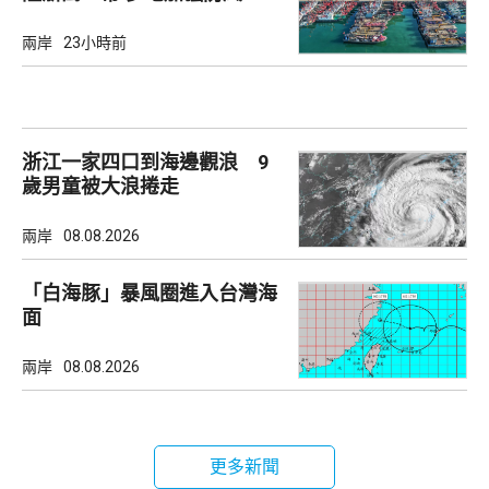
兩岸
23小時前
浙江一家四口到海邊觀浪 9
歲男童被大浪捲走
兩岸
08.08.2026
「白海豚」暴風圈進入台灣海
面
兩岸
08.08.2026
更多新聞