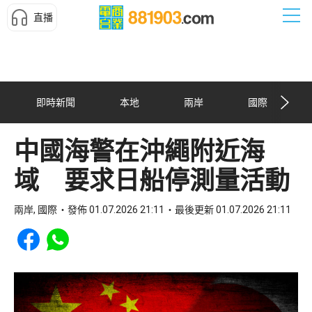
直播
即時新聞
本地
兩岸
國際
中國海警在沖繩附近海
域 要求日船停測量活動
兩岸, 國際
發佈 01.07.2026 21:11
最後更新 01.07.2026 21:11
Share to Facebook
Share to WhatsApp