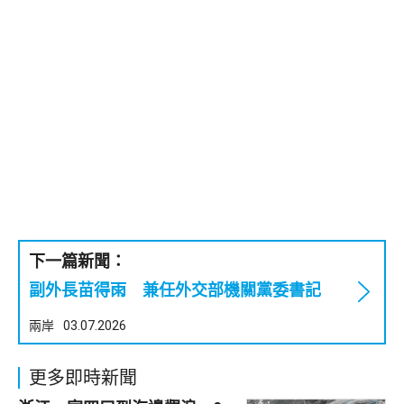
下一篇新聞：
副外長苗得雨 兼任外交部機關黨委書記
兩岸
03.07.2026
更多即時新聞