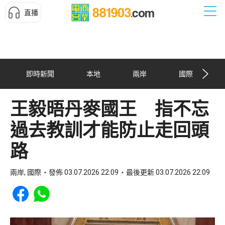
直播
即時新聞
本地
兩岸
國際
王毅晤丹麥國王 指不忘
過去教訓才能防止走回頭
路
兩岸, 國際
發佈 03.07.2026 22:09
最後更新 03.07.2026 22:09
Share to Facebook
Share to WhatsApp