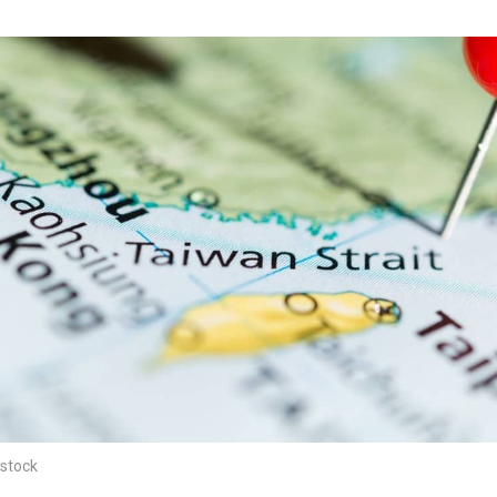
stock