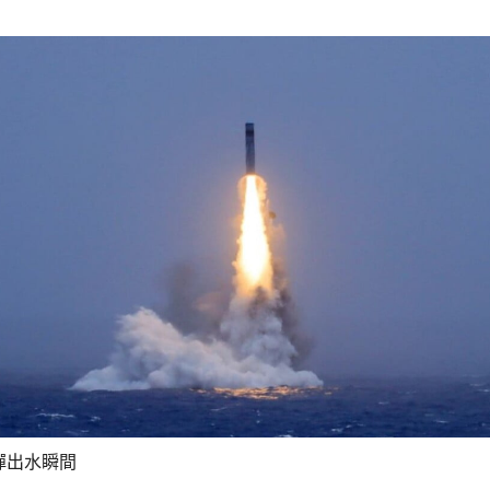
彈出水瞬間