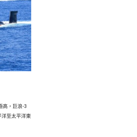
高，巨浪-3
平洋至太平洋東