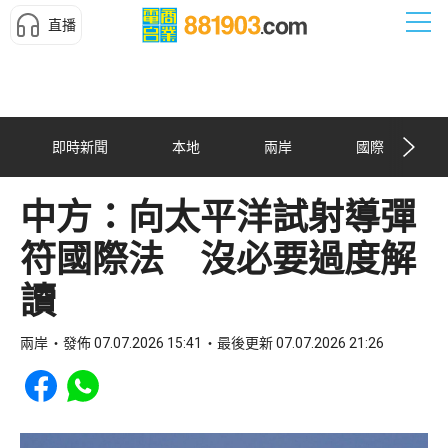
直播
即時新聞
本地
兩岸
國際
中方：向太平洋試射導彈
符國際法 沒必要過度解
讀
兩岸
發佈 07.07.2026 15:41
最後更新 07.07.2026 21:26
Share to Facebook
Share to WhatsApp