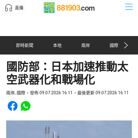
直播
即時新聞
本地
兩岸
國際
國防部：日本加速推動太
空武器化和戰場化
兩岸, 國際
發佈 09.07.2026 16:11
最後更新 09.07.2026 16:11
Share to Facebook
Share to WhatsApp