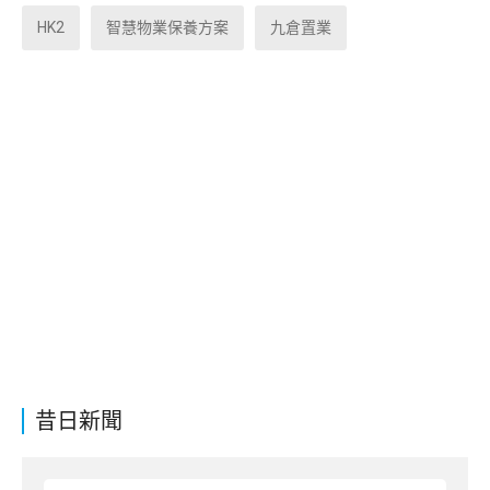
HK2
智慧物業保養方案
九倉置業
昔日新聞