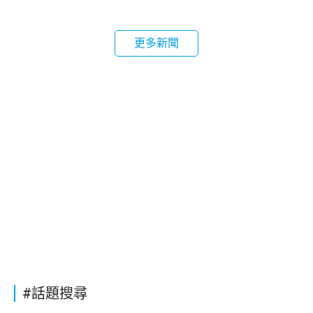
更多新聞
#話題搜尋