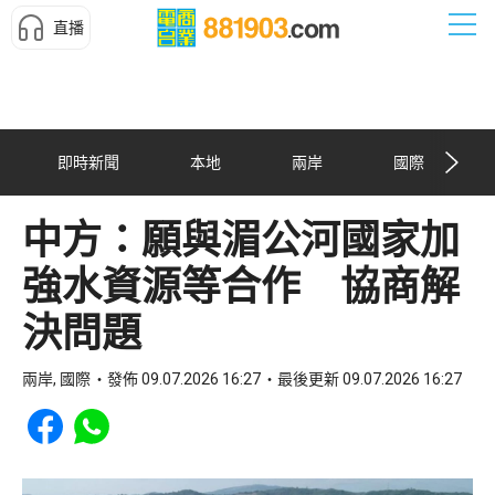
直播
即時新聞
本地
兩岸
國際
中方：願與湄公河國家加
強水資源等合作 協商解
決問題
兩岸, 國際
發佈 09.07.2026 16:27
最後更新 09.07.2026 16:27
Share to Facebook
Share to WhatsApp