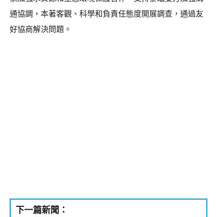
通協調，本著客觀、科學和負責任態度開展調查，通過友
好協商解決問題。
下一篇新聞：