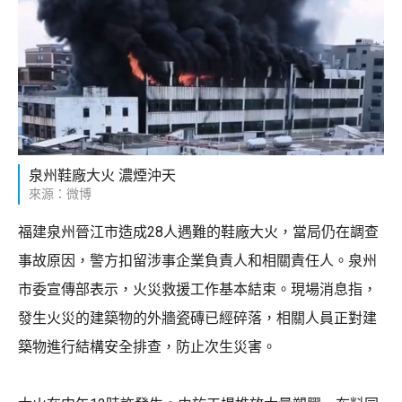
泉州鞋廠大火 濃煙沖天
來源：微博
福建泉州晉江市造成28人遇難的鞋廠大火，當局仍在調查
事故原因，警方扣留涉事企業負責人和相關責任人。泉州
市委宣傳部表示，火災救援工作基本結束。現場消息指，
發生火災的建築物的外牆瓷磚已經碎落，相關人員正對建
築物進行結構安全排查，防止次生災害。