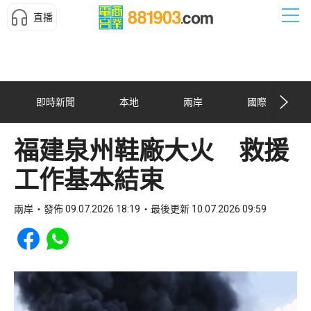
直播
即時新聞
本地
兩岸
國際
福建泉州鞋廠大火 救援
工作基本結束
兩岸
發佈 09.07.2026 18:19
最後更新 10.07.2026 09:59
Share to Facebook
Share to WhatsApp