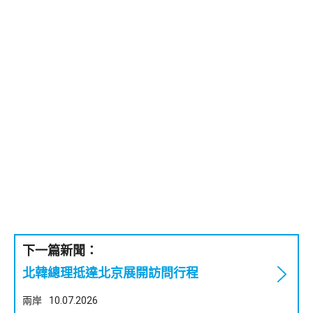
下一篇新聞：
北韓總理抵達北京展開訪問行程
兩岸
10.07.2026