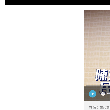
來源：商台新