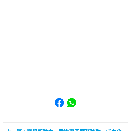
Share to Facebook
Share to WhatsApp