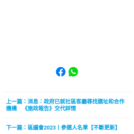
Share to Facebook
Share to WhatsApp
上一篇：消息：政府已就社區客廳尋找選址和合作
機構 《施政報告》交代詳情
下一篇：區議會2023丨參選人名單【不斷更新】