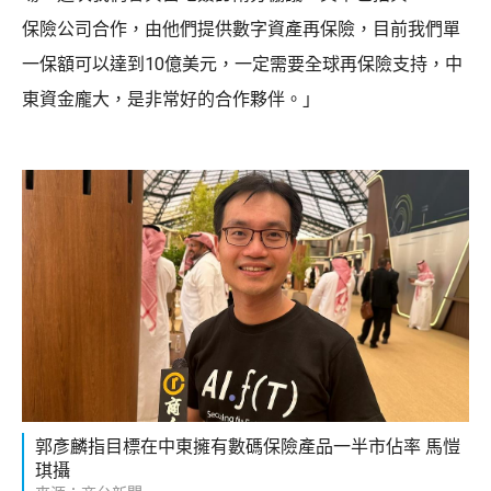
保險公司合作，由他們提供數字資產再保險，目前我們單
一保額可以達到10億美元，一定需要全球再保險支持，中
東資金龐大，是非常好的合作夥伴。」
郭彥麟指目標在中東擁有數碼保險產品一半市佔率 馬愷
琪攝