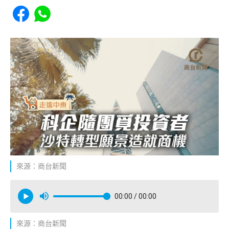
Share to Facebook
Share to WhatsApp
來源：商台新聞
00:00
/ 00:00
來源：商台新聞