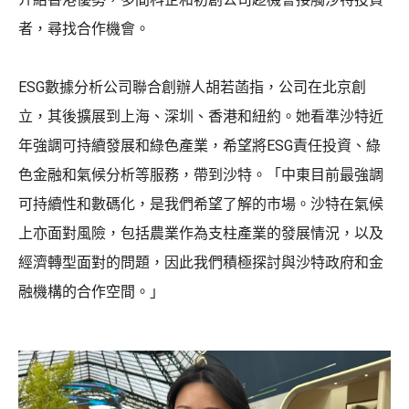
者，尋找合作機會。
ESG數據分析公司聯合創辦人胡若菡指，公司在北京創
立，其後擴展到上海、深圳、香港和紐約。她看準沙特近
年強調可持續發展和綠色產業，希望將ESG責任投資、綠
色金融和氣候分析等服務，帶到沙特。「中東目前最強調
可持續性和數碼化，是我們希望了解的市場。沙特在氣候
上亦面對風險，包括農業作為支柱產業的發展情況，以及
經濟轉型面對的問題，因此我們積極探討與沙特政府和金
融機構的合作空間。」