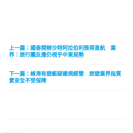
上一篇：國泰開辦沙特阿拉伯利雅得直航 業
界：旅行團反應仍視乎中東局勢
下一篇：維港有遊艇疑違規經營 旅遊業界指質
素安全不受保障