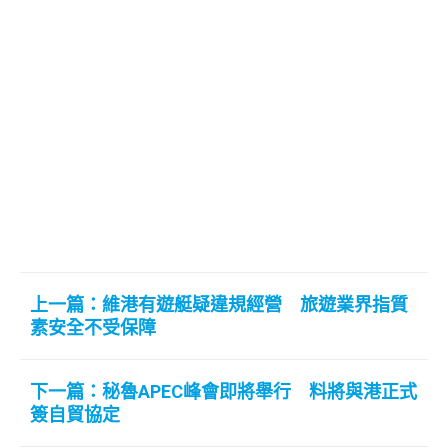
上一篇：維港有遊艇疑違規經營 旅遊業界指質
素安全不受保障
下一篇：秘魯APEC峰會即將舉行 料將與港正式
簽自貿協定