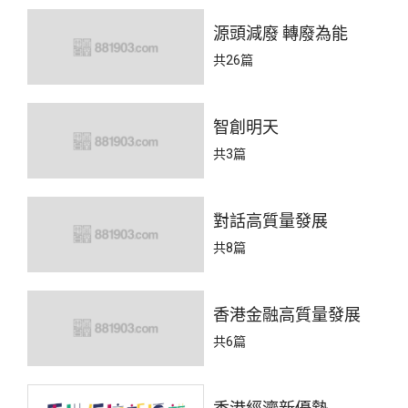
源頭減廢 轉廢為能
共26篇
智創明天
共3篇
對話高質量發展
共8篇
香港金融高質量發展
共6篇