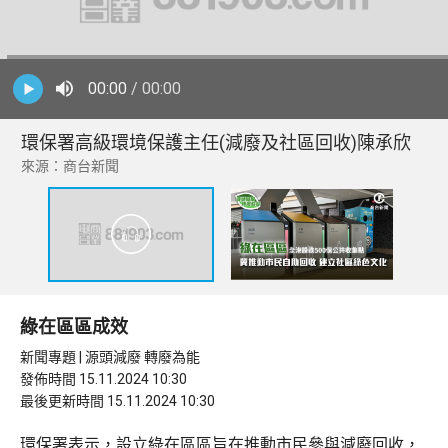
00:00
/ 00:00
環保署高級環境保護主任(減廢及社區回收)陳承欣
來源：商台新聞
綠在區區成效
新聞專題 | 源頭減廢 轉廢為能
發佈時間 15.11.2024 10:30
最後更新時間 15.11.2024 10:30
環保署表示，設立綠在區區旨在推動市民參與減廢回收，