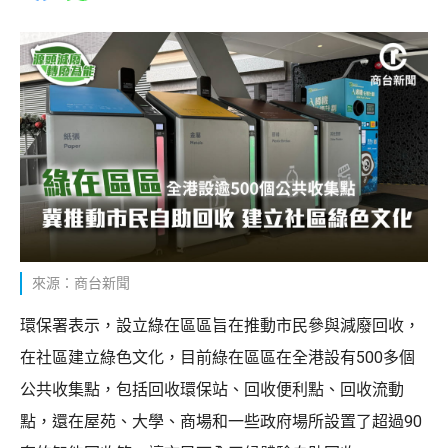
來源：商台新聞
環保署表示，設立綠在區區旨在推動市民參與減廢回收，
在社區建立綠色文化，目前綠在區區在全港設有500多個
公共收集點，包括回收環保站、回收便利點、回收流動
點，還在屋苑、大學、商場和一些政府場所設置了超過90