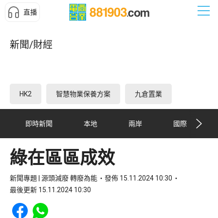
直播
新聞/財經
HK2
智慧物業保養方案
九倉置業
即時新聞
本地
兩岸
國際
綠在區區成效
新聞專題 | 源頭減廢 轉廢為能
發佈 15.11.2024 10:30
最後更新 15.11.2024 10:30
Share to Facebook
Share to WhatsApp