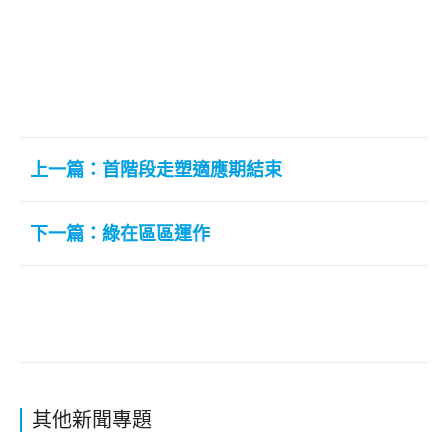
上一篇：首階段走塑適應期結束
下一篇：綠在區區運作
其他新聞專題