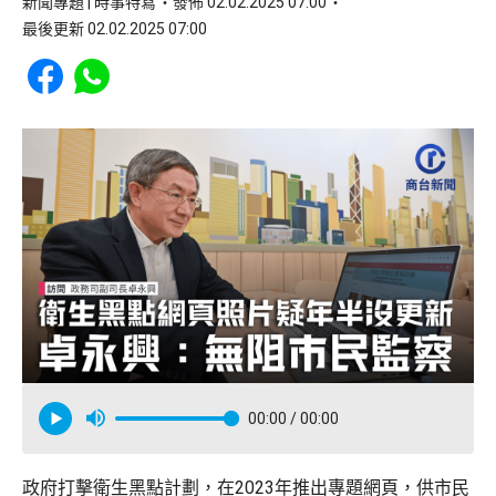
新聞專題 | 時事特寫
發佈 02.02.2025 07:00
最後更新 02.02.2025 07:00
Share to Facebook
Share to WhatsApp
00:00
/ 00:00
政府打擊衛生黑點計劃，在2023年推出專題網頁，供市民