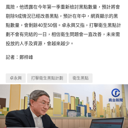
風險，他透露在今年第一季重新檢討黑點數量，預計將會
剔除9成情況已經改善黑點，預計在年中，網頁顯示的黑
點數量，會剩餘40至50個。卓永興又指，打擊衛生黑點計
劃不會有完結的一日，相信衛生問題會一直改善，未來需
投放的人手及資源，會越來越少。
記者：鄭梓峰
卓永興
打擊衛生黑點計劃
衛生黑點