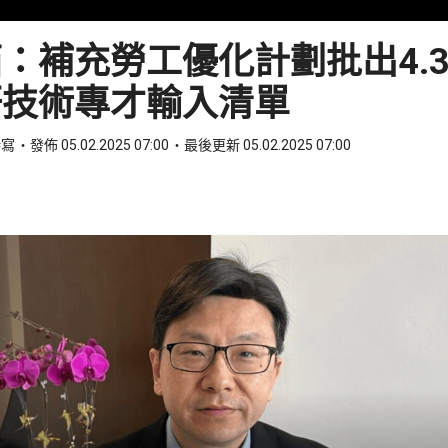
：補充勞工優化計劃批出4.
研技術專才輸入清單
特寫
發佈 05.02.2025 07:00
最後更新 05.02.2025 07:00
ook
 WhatsApp