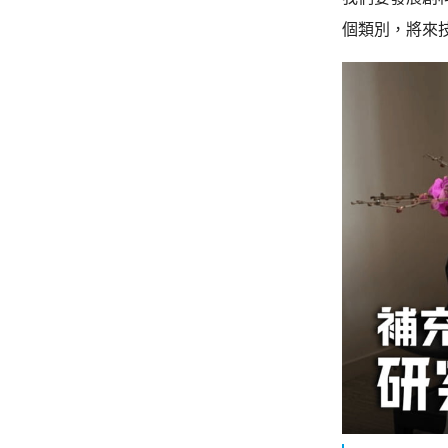
個類別，將來