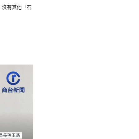
，沒有其他「石