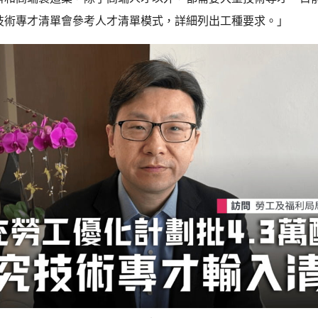
技術專才清單會參考人才清單模式，詳細列出工種要求。」