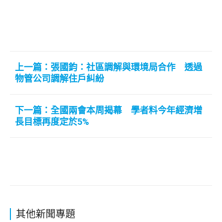
上一篇：張國鈞：社區調解與環境局合作 透過
物管公司調解住戶糾紛
下一篇：全國兩會本周揭幕 學者料今年經濟增
長目標再度定於5%
其他新聞專題