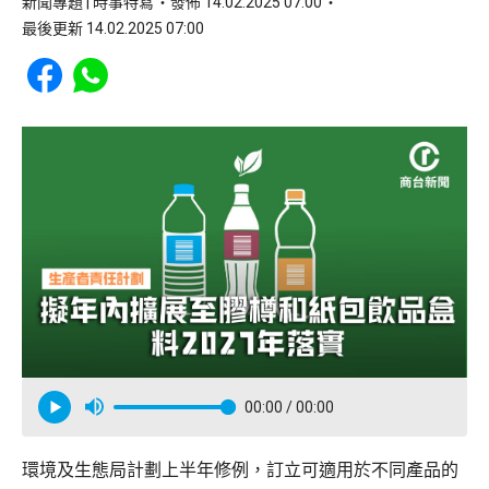
新聞專題 | 時事特寫
發佈 14.02.2025 07:00
最後更新 14.02.2025 07:00
Share to Facebook
Share to WhatsApp
00:00
/ 00:00
環境及生態局計劃上半年修例，訂立可適用於不同產品的