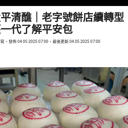
太平清醮｜老字號餅店續轉型
輕一代了解平安包
特寫
發佈 04.05.2025 07:00
最後更新 04.05.2025 07:00
ook
 WhatsApp