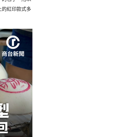
上的紅印款式多