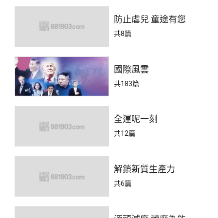
防止虐兒 童途有您
共8篇
國際風雲
共183篇
全運呢一刻
共12篇
解鎖新質生產力
共6篇