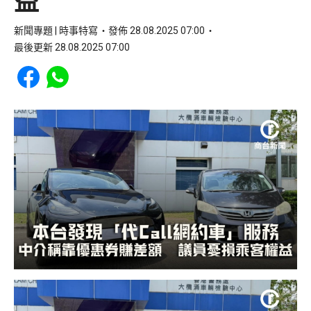
益
新聞專題 | 時事特寫
發佈 28.08.2025 07:00
最後更新 28.08.2025 07:00
Share to Facebook
Share to WhatsApp