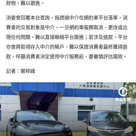
財物，難以跟進。
消委會回覆本台查詢，指透過中介在網約車平台落單，消
費者的交易對象是中介，一旦網約車服務取消、更改或出
現任何問題，難以直接聯絡平台跟進；若涉及退款，平台
亦會將款項存入中介的帳戶，難以保證消費者最終獲得退
款，呼籲消費者決定使用中介服務前，要審慎評估風險。
記者：鄭梓峰