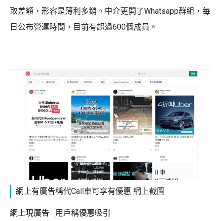
取差額，形容是薄利多銷。中介更開了Whatsapp群組，每
日公布營運時間，目前有超過600個成員。
網上有廣告稱代Call車可享有優惠 網上截圖
網上現廣告 用戶稱優惠吸引