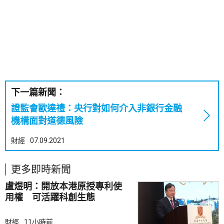
下一篇新聞：
證監會歐達禮：央行對如何介入非銀行金融
機構面對道德風險
財經
07.09.2021
更多即時新聞
盧煜明：開放本港原授專利使
用權 可活躍科創生態
財經
11小時前