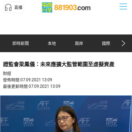
直播
即時新聞
本地
兩岸
國際
證監會梁鳳儀：未來應擴大監管範圍至虛擬資產
財經
發佈時間 07.09.2021 13:09
最後更新時間 07.09.2021 13:09