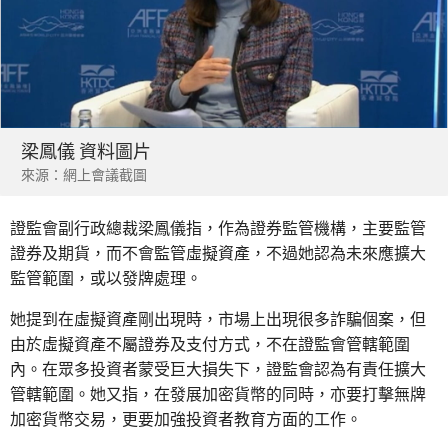
梁鳳儀 資料圖片
來源：網上會議截圖
證監會副行政總裁梁鳳儀指，作為證券監管機構，主要監管
證券及期貨，而不會監管虛擬資產，不過她認為未來應擴大
監管範圍，或以發牌處理。
她提到在虛擬資產剛出現時，市場上出現很多詐騙個案，但
由於虛擬資產不屬證券及支付方式，不在證監會管轄範圍
內。在眾多投資者蒙受巨大損失下，證監會認為有責任擴大
管轄範圍。她又指，在發展加密貨幣的同時，亦要打擊無牌
加密貨幣交易，更要加強投資者教育方面的工作。