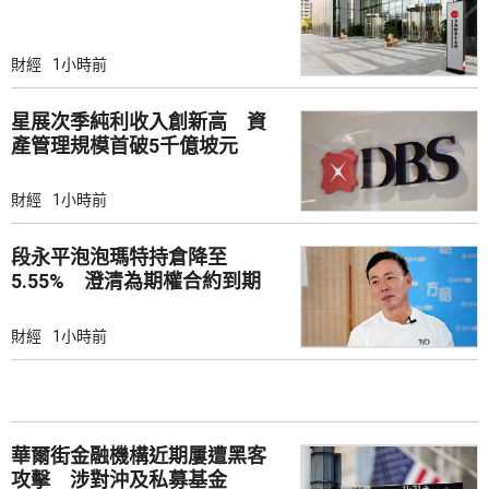
財經
1小時前
星展次季純利收入創新高 資
產管理規模首破5千億坡元
財經
1小時前
段永平泡泡瑪特持倉降至
5.55% 澄清為期權合約到期
財經
1小時前
華爾街金融機構近期屢遭黑客
攻擊 涉對沖及私募基金