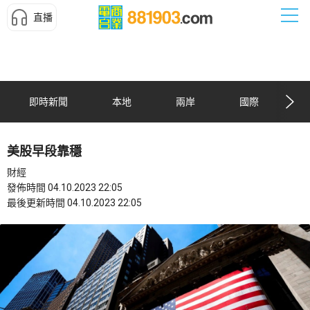
直播
即時新聞
本地
兩岸
國際
美股早段靠穩
財經
發佈時間 04.10.2023 22:05
最後更新時間 04.10.2023 22:05