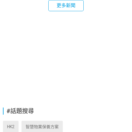
更多新聞
#話題搜尋
HK2
智慧物業保養方案