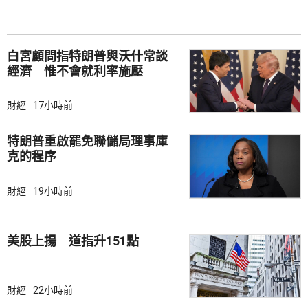
白宮顧問指特朗普與沃什常談
經濟 惟不會就利率施壓
財經
17小時前
特朗普重啟罷免聯儲局理事庫
克的程序
財經
19小時前
美股上揚 道指升151點
財經
22小時前