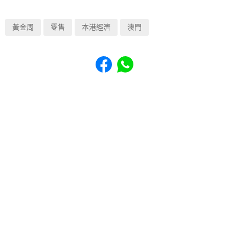
黃金周
零售
本港經濟
澳門
Share to Facebook
Share to WhatsApp