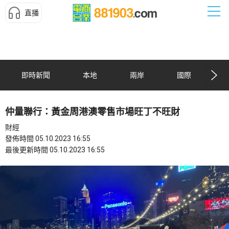
直播
即時新聞
本地
兩岸
國際
仲量聯行：黃金周港澳零售市場旺丁不旺財
財經
發佈時間 05.10.2023 16:55
最後更新時間 05.10.2023 16:55