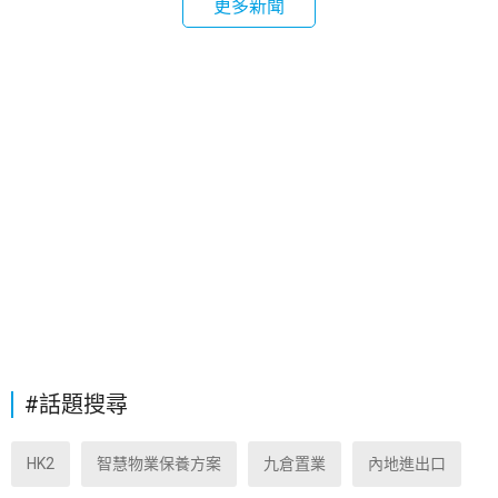
更多新聞
#話題搜尋
HK2
智慧物業保養方案
九倉置業
內地進出口