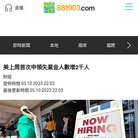
直播
即時新聞
本地
兩岸
國際
美上周首次申領失業金人數增2千人
財經
發佈時間 05.10.2023 22:03
最後更新時間 05.10.2023 22:03