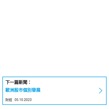
下一篇新聞：
歐洲股巿個別發展
財經
05.10.2023