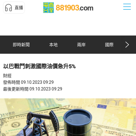
直播
即時新聞
本地
兩岸
國際
以巴戰鬥刺激國際油價急升5%
財經
發佈時間 09.10.2023 09:29
最後更新時間 09.10.2023 09:29