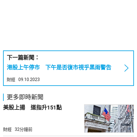
下一篇新聞：
港股上午停市 下午是否復市視乎黑雨警告
財經
09.10.2023
更多即時新聞
美股上揚 道指升151點
財經
32分鐘前