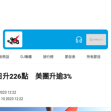
新熱話
DJ專欄
排行榜
節目表
所有節目
升226點 美團升逾3%
023 12:22
.2023 12:22