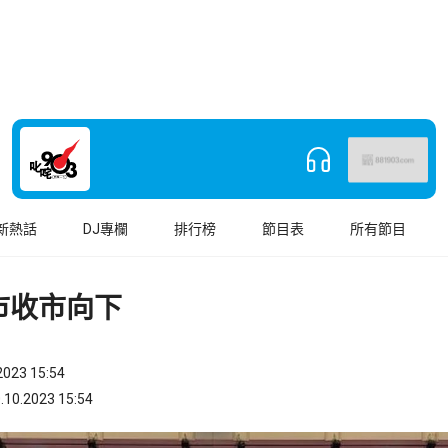
新熱話
DJ專欄
排行榜
節目表
所有節目
市收市向下
023 15:54
.2023 15:54