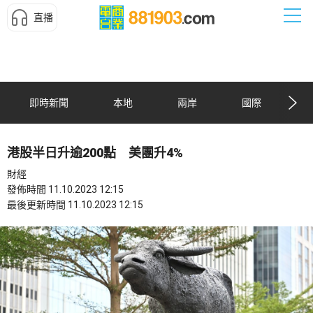
直播
即時新聞
本地
兩岸
國際
港股半日升逾200點 美團升4%
財經
發佈時間 11.10.2023 12:15
最後更新時間 11.10.2023 12:15