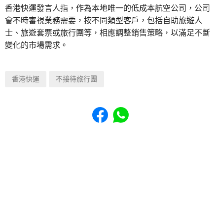
香港快運發言人指，作為本地唯一的低成本航空公司，公司
會不時審視業務需要，按不同類型客戶，包括自助旅遊人
士、旅遊套票或旅行團等，相應調整銷售策略，以滿足不斷
變化的市場需求。
香港快運
不接待旅行團
Share to Facebook
Share to WhatsApp