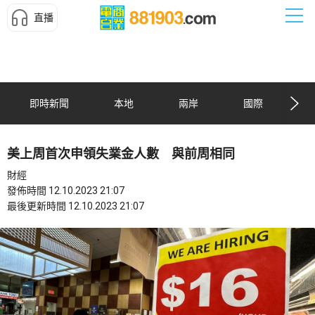
直播
即時新聞
本地
兩岸
國際
美上周首次申領失業金人數 與前周相同
財經
發佈時間 12.10.2023 21:07
最後更新時間 12.10.2023 21:07