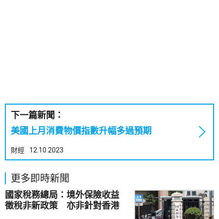
下一篇新聞：
美國上月消費物價指數升幅多過預期
財經
12.10.2023
更多即時新聞
國家稅務總局：境外保險收益
徵稅非新政策 亦非針對香港
市場