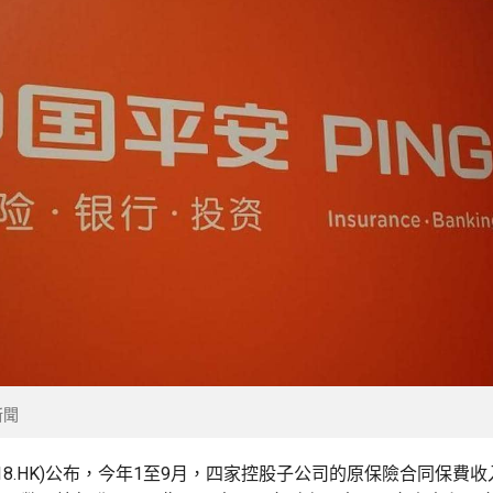
新聞
318.HK)公布，今年1至9月，四家控股子公司的原保險合同保費