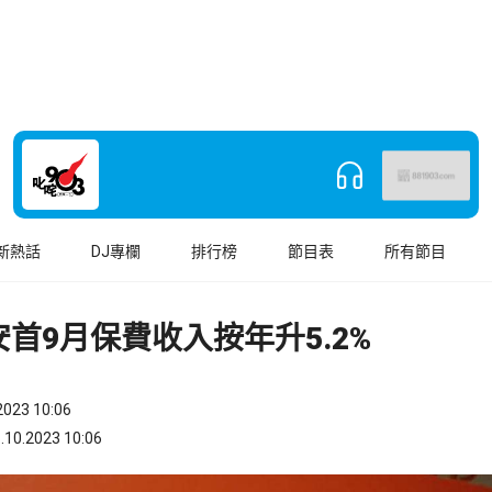
新熱話
DJ專欄
排行榜
節目表
所有節目
首9月保費收入按年升5.2%
023 10:06
.2023 10:06