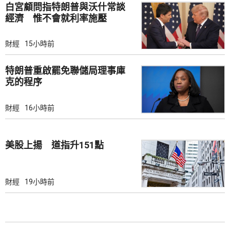
白宮顧問指特朗普與沃什常談
經濟 惟不會就利率施壓
財經
15小時前
特朗普重啟罷免聯儲局理事庫
克的程序
財經
16小時前
美股上揚 道指升151點
財經
19小時前