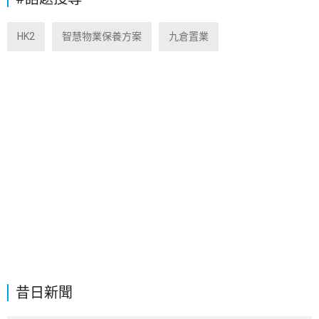
HK2
智慧物業保養方案
九倉置業
昔日新聞