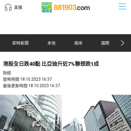
直播
即時新聞
本地
兩岸
國際
港股全日跌40點 比亞迪升近7%聯想跌1成
財經
發佈時間 18.10.2023 16:37
最後更新時間 18.10.2023 16:37