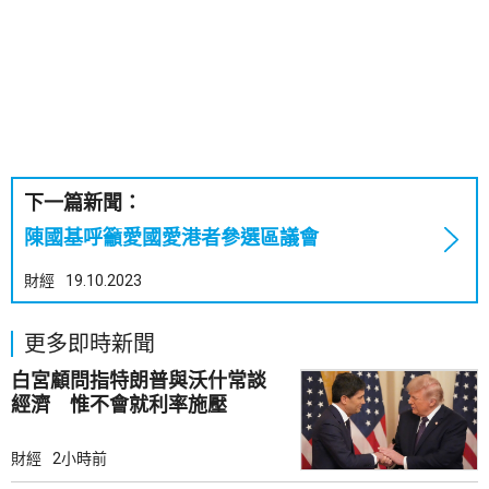
下一篇新聞：
陳國基呼籲愛國愛港者參選區議會
財經
19.10.2023
更多即時新聞
白宮顧問指特朗普與沃什常談
經濟 惟不會就利率施壓
財經
2小時前