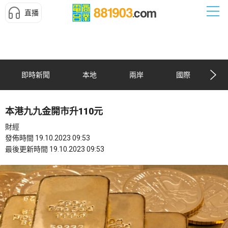
直播
即時新聞
本地
兩岸
國際
本港九九金開市升110元
財經
發佈時間 19.10.2023 09:53
最後更新時間 19.10.2023 09:53