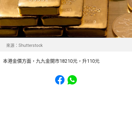
來源：Shutterstock
本港金價方面，九九金開市18210元，升110元
Share to Facebook
Share to WhatsApp