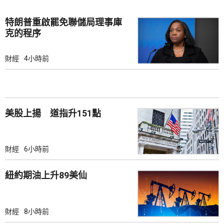
特朗普重啟罷免聯儲局理事庫
克的程序
財經
4小時前
美股上揚 道指升151點
財經
6小時前
紐約期油上升89美仙
財經
8小時前