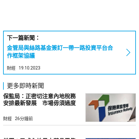
下一篇新聞：
金管局與絲路基金簽訂一帶一路投資平台合
作框架協議
財經
19.10.2023
更多即時新聞
保監局：正密切注意內地稅務
安排最新發展 市場毋須過度
解讀
財經
26分鐘前