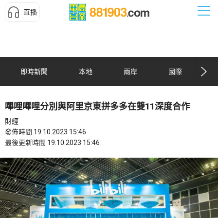
直播
即時新聞
本地
兩岸
國際
嗶哩嗶哩分別與阿里京東拼多多在雙11深度合作
財經
發佈時間 19.10.2023 15:46
最後更新時間 19.10.2023 15:46