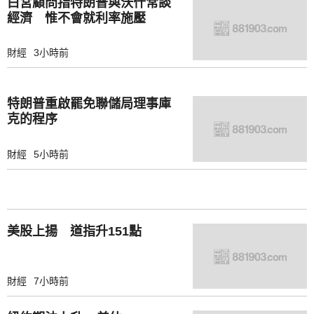
白宮顧問指特朗普與沃什常談
經濟 惟不會就利率施壓
財經
3小時前
特朗普重啟罷免聯儲局理事庫
克的程序
財經
5小時前
美股上揚 道指升151點
財經
7小時前