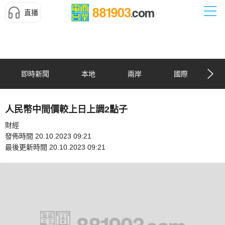
直播
即時新聞
本地
兩岸
國際
人民幣中間價較上日上調2點子
財經
發佈時間 20.10.2023 09:21
最後更新時間 20.10.2023 09:21