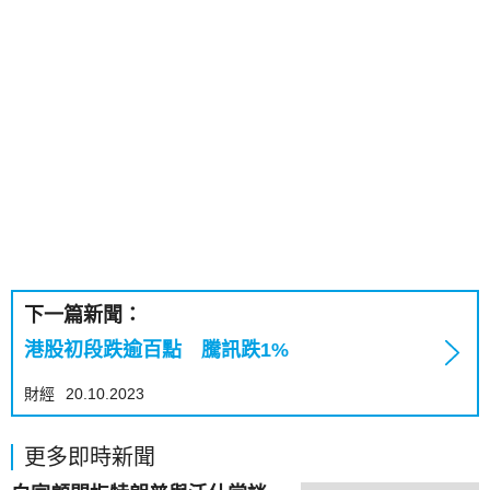
下一篇新聞：
港股初段跌逾百點 騰訊跌1%
財經
20.10.2023
更多即時新聞