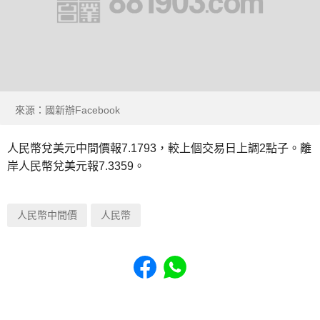
來源：國新辦Facebook
人民幣兌美元中間價報7.1793，較上個交易日上調2點子。離
岸人民幣兌美元報7.3359。
人民幣中間價
人民幣
Share to Facebook
Share to WhatsApp