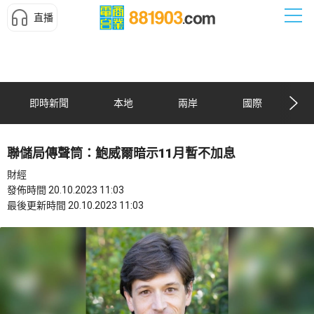
直播
即時新聞
本地
兩岸
國際
聯儲局傳聲筒：鮑威爾暗示11月暫不加息
財經
發佈時間 20.10.2023 11:03
最後更新時間 20.10.2023 11:03