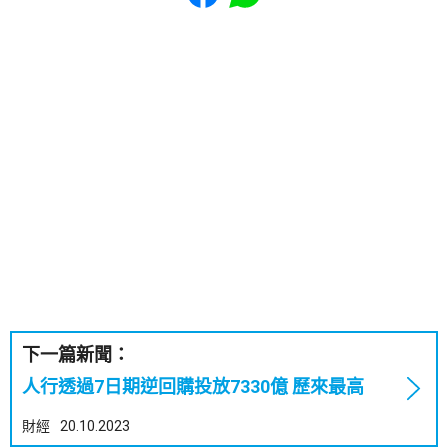
下一篇新聞：
人行透過7日期逆回購投放7330億 歷來最高
財經
20.10.2023