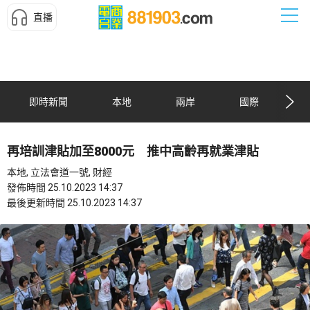
直播
即時新聞
本地
兩岸
國際
再培訓津貼加至8000元 推中高齡再就業津貼
本地, 立法會道一號, 財經
發佈時間 25.10.2023 14:37
最後更新時間 25.10.2023 14:37