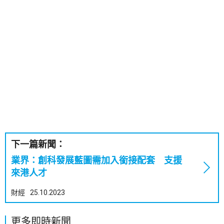
下一篇新聞：
業界：創科發展藍圖需加入銜接配套 支援
來港人才
財經
25.10.2023
更多即時新聞