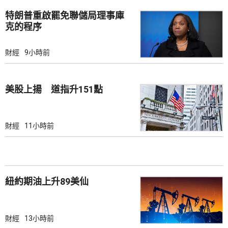
特朗普重啟罷免聯儲局理事庫
克的程序
財經
9小時前
美股上揚 道指升151點
財經
11小時前
紐約期油上升89美仙
財經
13小時前