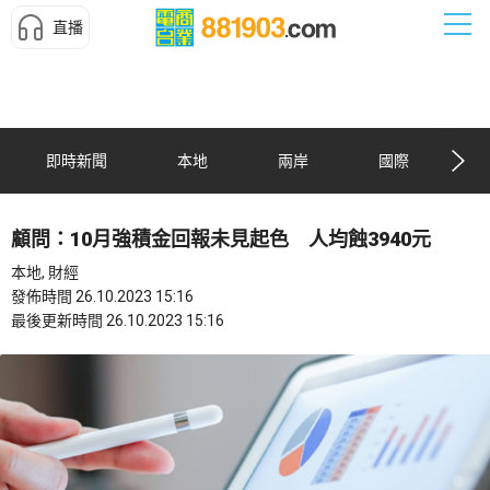
直播
即時新聞
本地
兩岸
國際
顧問：10月強積金回報未見起色 人均蝕3940元
本地, 財經
發佈時間 26.10.2023 15:16
最後更新時間 26.10.2023 15:16