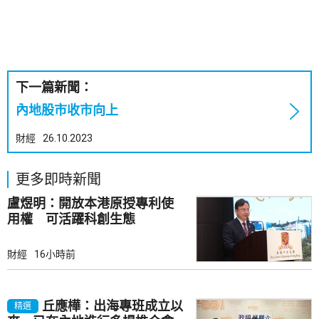
下一篇新聞：
內地股市收市向上
財經
26.10.2023
更多即時新聞
盧煜明：開放本港原授專利使
用權 可活躍科創生態
財經
16小時前
丘應樺：出海專班成立以
精選