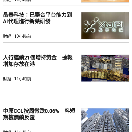
晶泰科技：已整合平台能力到
AI代理進行新藥研發
財經
10小時前
人行連續21個增持黃金 據報
增加存放在港
財經
11小時前
中原CCL按周微跌0.06% 料短
期樓價續反覆