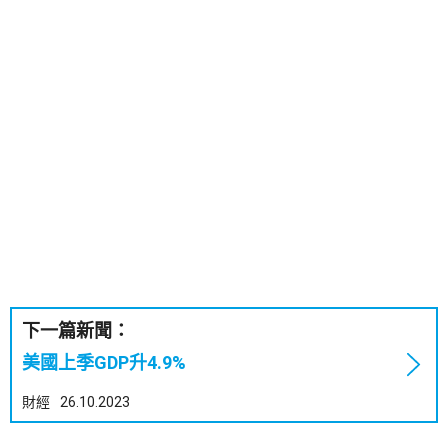
下一篇新聞：
美國上季GDP升4.9%
財經
26.10.2023