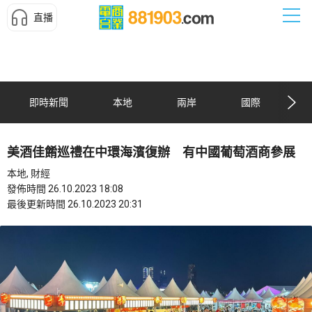
直播
即時新聞
本地
兩岸
國際
美酒佳餚巡禮在中環海濱復辦 有中國葡萄酒商參展
本地, 財經
發佈時間 26.10.2023 18:08
最後更新時間 26.10.2023 20:31