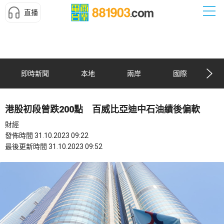
直播
即時新聞
本地
兩岸
國際
港股初段曾跌200點 百威比亞迪中石油績後偏軟
財經
發佈時間 31.10.2023 09:22
最後更新時間 31.10.2023 09:52