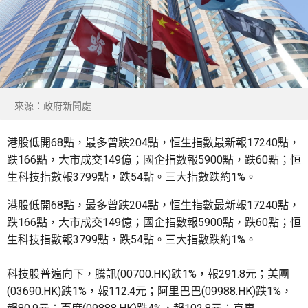
來源：政府新聞處
港股低開68點，最多曾跌204點，恒生指數最新報17240點，
跌166點，大市成交149億；國企指數報5900點，跌60點；恒
生科技指數報3799點，跌54點。三大指數跌約1%。
港股低開68點，最多曾跌204點，恒生指數最新報17240點，
跌166點，大市成交149億；國企指數報5900點，跌60點；恒
生科技指數報3799點，跌54點。三大指數跌約1%。
科技股普遍向下，騰訊(00700.HK)跌1%，報291.8元；美團
(03690.HK)跌1%，報112.4元；阿里巴巴(09988.HK)跌1%，