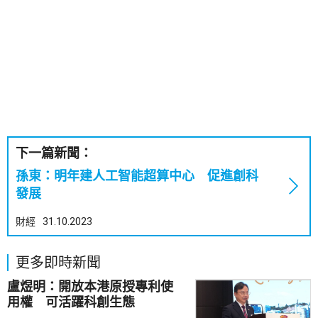
下一篇新聞：
孫東：明年建人工智能超算中心 促進創科
發展
財經
31.10.2023
更多即時新聞
盧煜明：開放本港原授專利使
用權 可活躍科創生態