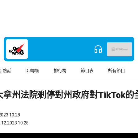
新熱話
DJ專欄
排行榜
節目表
所有節目
拿州法院剎停對州政府對TikTok的
023 10:28
.2023 10:28