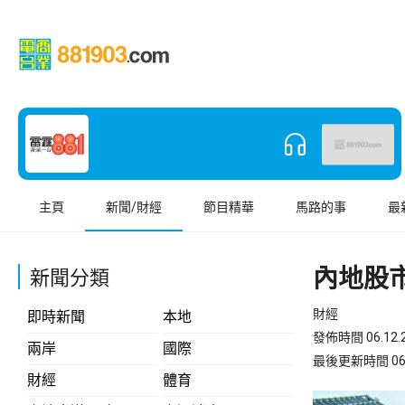
主頁
新聞/財經
節目精華
馬路的事
最
內地股
新聞分類
財經
即時新聞
本地
發佈時間 06.12.2
兩岸
國際
最後更新時間 06.12
財經
體育