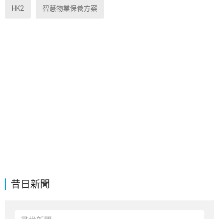
HK2
智慧物業保養方案
昔日新聞