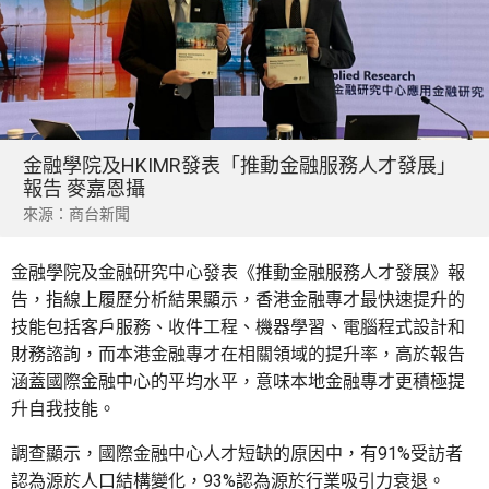
金融學院及HKIMR發表「推動金融服務人才發展」
報告 麥嘉恩攝
來源：商台新聞
金融學院及金融研究中心發表《推動金融服務人才發展》報
告，指線上履歷分析結果顯示，香港金融專才最快速提升的
技能包括客戶服務、收件工程、機器學習、電腦程式設計和
財務諮詢，而本港金融專才在相關領域的提升率，高於報告
涵蓋國際金融中心的平均水平，意味本地金融專才更積極提
升自我技能。
調查顯示，國際金融中心人才短缺的原因中，有91%受訪者
認為源於人口結構變化，93%認為源於行業吸引力衰退。