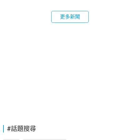
更多新聞
#話題搜尋