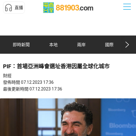
直播
即時新聞
本地
兩岸
國際
PIF：首場亞洲峰會選址香港因屬全球化城市
財經
發佈時間 07.12.2023 17:36
最後更新時間 07.12.2023 17:36