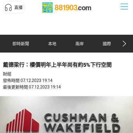
直播
即時新聞
本地
兩岸
國際
戴德梁行：樓價明年上半年尚有約5%下行空間
財經
發佈時間 07.12.2023 19:14
最後更新時間 07.12.2023 19:14