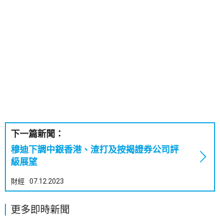
下一篇新聞：
穆迪下調中銀香港、渣打及按揭證券公司評
級展望
財經
07.12.2023
更多即時新聞