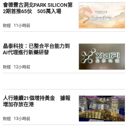
會德豐古洞北PARK SILICON第
2期首推65伙 505萬入場
財經
11小時前
晶泰科技：已整合平台能力到
AI代理進行新藥研發
財經
12小時前
人行連續21個增持黃金 據報
增加存放在港
財經
13小時前