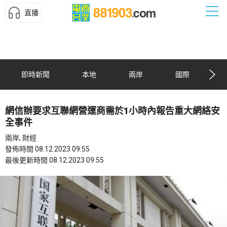
直播
即時新聞
本地
兩岸
國際
網信辦要求互聯網營運商需於1小時內報告重大網絡安
全事件
兩岸, 財經
發佈時間 08.12.2023 09:55
最後更新時間 08.12.2023 09:55