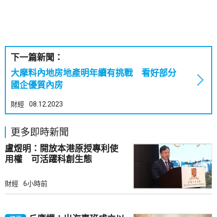
下一篇新聞：
大摩料內地房地產明年續有挑戰 看好部分
國企優質內房
財經
08.12.2023
更多即時新聞
盧煜明：開放本港原授專利使
用權 可活躍科創生態
財經
6小時前