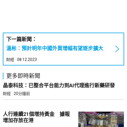
下一篇新聞：
溫彬：預計明年中國外貿增幅有望逐步擴大
財經
08.12.2023
更多即時新聞
晶泰科技：已整合平台能力到AI代理進行新藥研發
財經
20分鐘前
人行連續21個增持黃金 據報
增加存放在港