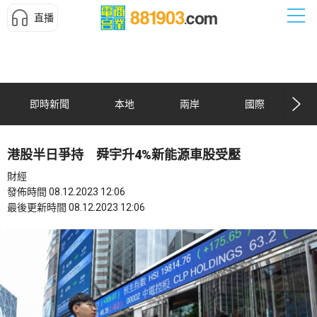
直播
即時新聞
本地
兩岸
國際
港股半日爭持 舜宇升4%新能源車股受壓
財經
發佈時間 08.12.2023 12:06
最後更新時間 08.12.2023 12:06