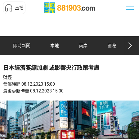
直播
即時新聞
本地
兩岸
國際
日本經濟萎縮加劇 或影響央行政策考慮
財經
發佈時間 08.12.2023 15:00
最後更新時間 08.12.2023 15:00