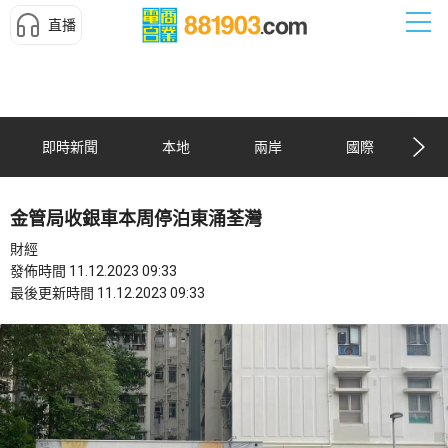
直播
即時新聞
本地
兩岸
國際
金管局收銀車本周停泊東涌荃灣
財經
發佈時間 11.12.2023 09:33
最後更新時間 11.12.2023 09:33