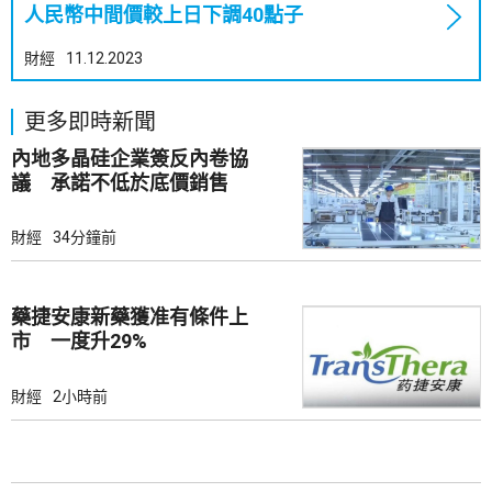
人民幣中間價較上日下調40點子
財經
11.12.2023
更多即時新聞
內地多晶硅企業簽反內卷協
議 承諾不低於底價銷售
財經
34分鐘前
藥捷安康新藥獲准有條件上
市 一度升29%
財經
2小時前