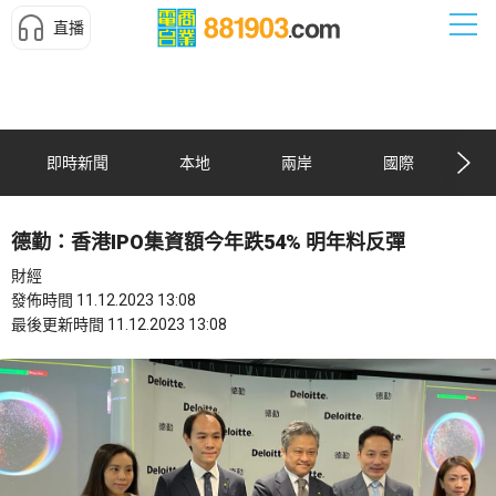
直播
即時新聞
本地
兩岸
國際
德勤：香港IPO集資額今年跌54% 明年料反彈
財經
發佈時間 11.12.2023 13:08
最後更新時間 11.12.2023 13:08