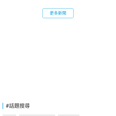
更多新聞
#話題搜尋