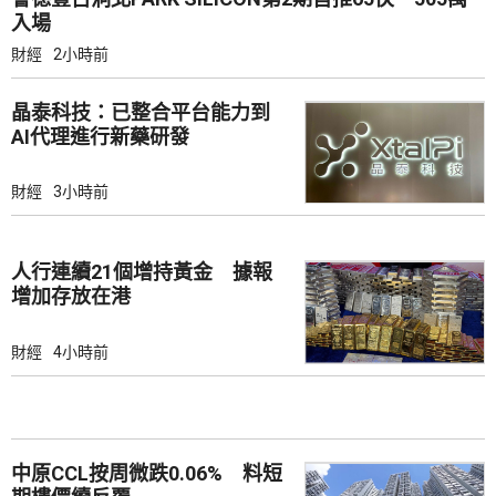
入場
財經
2小時前
晶泰科技：已整合平台能力到
AI代理進行新藥研發
財經
3小時前
人行連續21個增持黃金 據報
增加存放在港
財經
4小時前
中原CCL按周微跌0.06% 料短