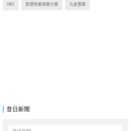
HK2
智慧物業保養方案
九倉置業
昔日新聞