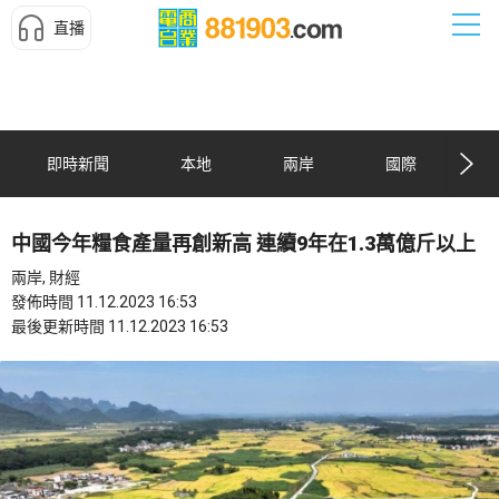
直播
即時新聞
本地
兩岸
國際
中國今年糧食產量再創新高 連續9年在1.3萬億斤以上
兩岸, 財經
發佈時間 11.12.2023 16:53
最後更新時間 11.12.2023 16:53