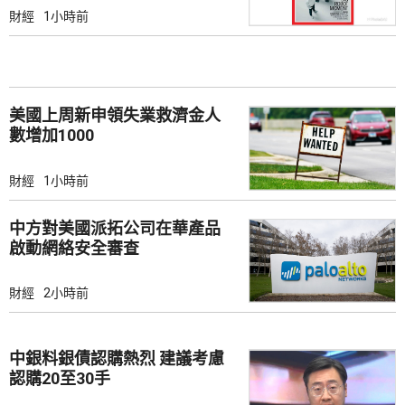
財經
1小時前
美國上周新申領失業救濟金人
數增加1000
財經
1小時前
中方對美國派拓公司在華產品
啟動網絡安全審查
財經
2小時前
中銀料銀債認購熱烈 建議考慮
認購20至30手