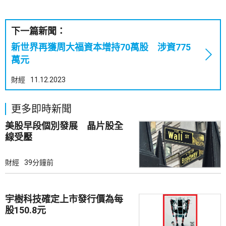
下一篇新聞：
新世界再獲周大福資本增持70萬股 涉資775
萬元
財經
11.12.2023
更多即時新聞
美股早段個別發展 晶片股全
線受壓
財經
39分鐘前
宇樹科技確定上市發行價為每
股150.8元